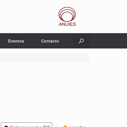
Eventos
Contacto