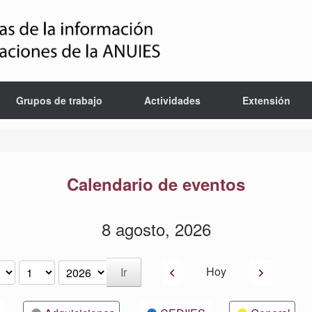
Grupos de trabajo
Actividades
Extensión
Calendario de eventos
8 agosto, 2026
Anterior
Siguiente
Hoy