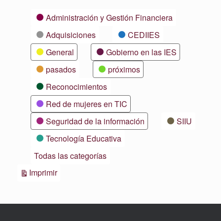
Categorías
Administración y Gestión Financiera
Adquisiciones
CEDIIES
General
Gobierno en las IES
pasados
próximos
Reconocimientos
Red de mujeres en TIC
Seguridad de la información
SIIU
Tecnología Educativa
Todas las categorías
Vistas
Imprimir