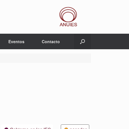
Eventos
Contacto