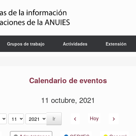
Grupos de trabajo
Actividades
Extensión
Calendario de eventos
11 octubre, 2021
Anterior
Siguiente
Hoy