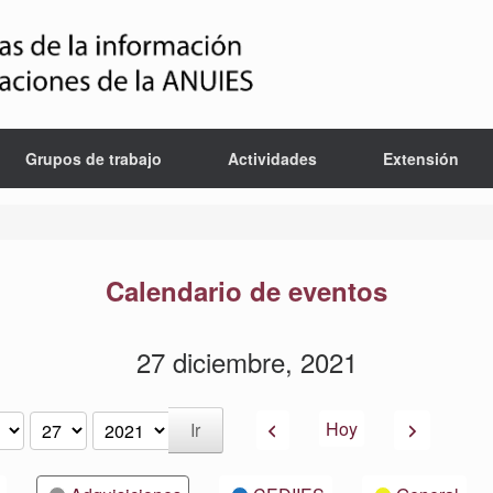
Grupos de trabajo
Actividades
Extensión
Calendario de eventos
27 diciembre, 2021
Anterior
Siguiente
Hoy