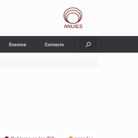
Eventos
Contacto