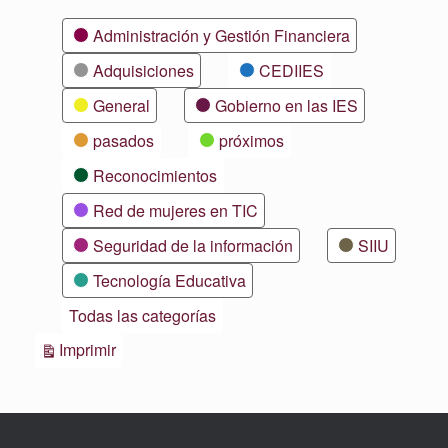
Categorías
Administración y Gestión Financiera
Adquisiciones
CEDIIES
General
Gobierno en las IES
pasados
próximos
Reconocimientos
Red de mujeres en TIC
Seguridad de la información
SIIU
Tecnología Educativa
Todas las categorías
Vistas
Imprimir