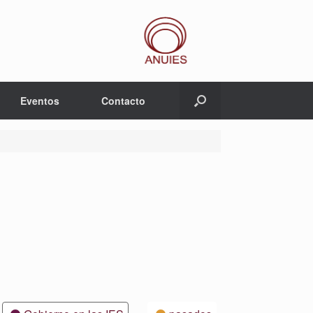
Eventos
Contacto