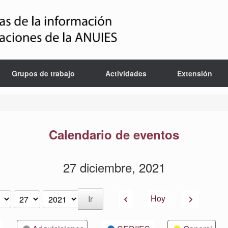
Grupos de trabajo
Actividades
Extensión
Calendario de eventos
27 diciembre, 2021
Anterior
Siguiente
Hoy