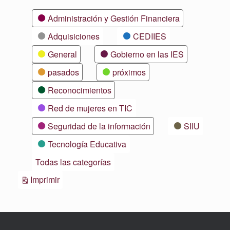
Categorías
Administración y Gestión Financiera
Adquisiciones
CEDIIES
General
Gobierno en las IES
pasados
próximos
Reconocimientos
Red de mujeres en TIC
Seguridad de la información
SIIU
Tecnología Educativa
Todas las categorías
Vistas
Imprimir