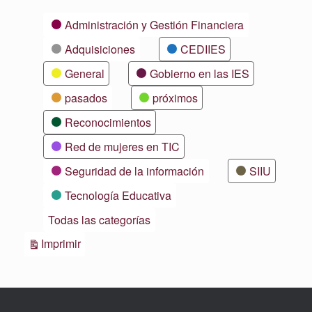
Categorías
Administración y Gestión Financiera
Adquisiciones
CEDIIES
General
Gobierno en las IES
pasados
próximos
Reconocimientos
Red de mujeres en TIC
Seguridad de la información
SIIU
Tecnología Educativa
Todas las categorías
Vistas
Imprimir