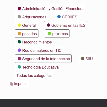
Categorías
Administración y Gestión Financiera
Adquisiciones
CEDIIES
General
Gobierno en las IES
pasados
próximos
Reconocimientos
Red de mujeres en TIC
Seguridad de la información
SIIU
Tecnología Educativa
Todas las categorías
Vistas
Imprimir