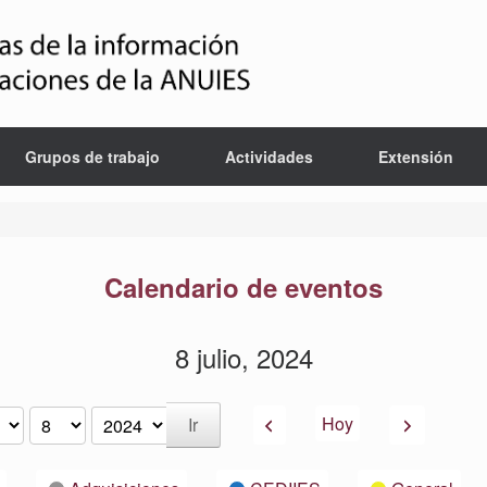
Grupos de trabajo
Actividades
Extensión
Calendario de eventos
8 julio, 2024
Anterior
Siguiente
Hoy