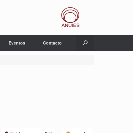
Eventos
Contacto