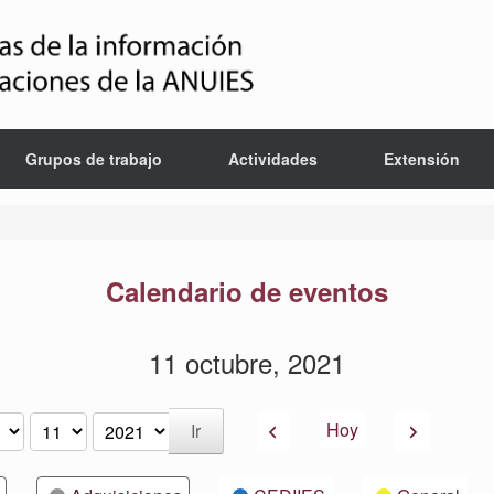
Grupos de trabajo
Actividades
Extensión
Calendario de eventos
11 octubre, 2021
Anterior
Siguiente
Hoy