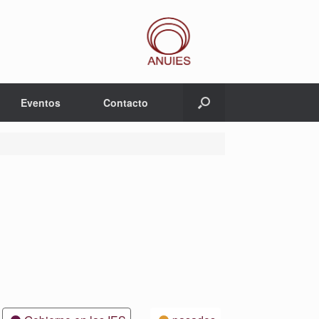
Eventos
Contacto