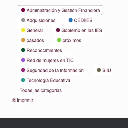
Categorías
Administración y Gestión Financiera
Adquisiciones
CEDIIES
General
Gobierno en las IES
pasados
próximos
Reconocimientos
Red de mujeres en TIC
Seguridad de la información
SIIU
Tecnología Educativa
Todas las categorías
Vistas
Imprimir