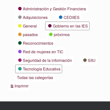
Categorías
Administración y Gestión Financiera
Adquisiciones
CEDIIES
General
Gobierno en las IES
pasados
próximos
Reconocimientos
Red de mujeres en TIC
Seguridad de la información
SIIU
Tecnología Educativa
Todas las categorías
Vistas
Imprimir