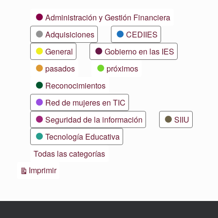
Categorías
Administración y Gestión Financiera
Adquisiciones
CEDIIES
General
Gobierno en las IES
pasados
próximos
Reconocimientos
Red de mujeres en TIC
Seguridad de la información
SIIU
Tecnología Educativa
Todas las categorías
Vistas
Imprimir