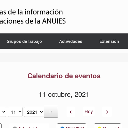
Grupos de trabajo
Actividades
Extensión
Calendario de eventos
11 octubre, 2021
Anterior
Siguiente
Hoy