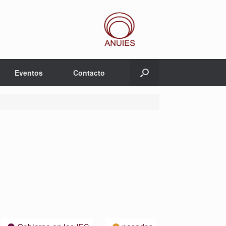
Eventos
Contacto