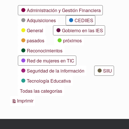
Categorías
Administración y Gestión Financiera
Adquisiciones
CEDIIES
General
Gobierno en las IES
pasados
próximos
Reconocimientos
Red de mujeres en TIC
Seguridad de la información
SIIU
Tecnología Educativa
Todas las categorías
Vistas
Imprimir