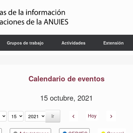
Grupos de trabajo
Actividades
Extensión
Calendario de eventos
15 octubre, 2021
Anterior
Siguiente
Hoy