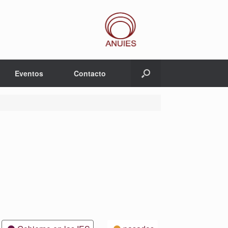
Eventos
Contacto