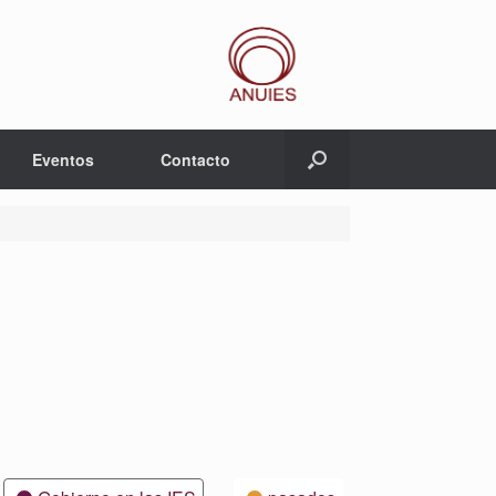
Eventos
Contacto