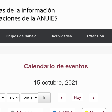
Grupos de trabajo
Actividades
Extensión
Calendario de eventos
15 octubre, 2021
Anterior
Siguiente
Hoy