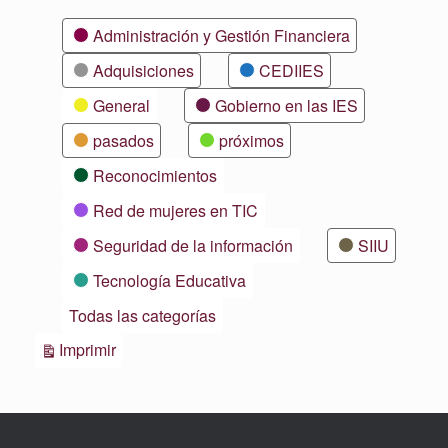
Categorías
Administración y Gestión Financiera
Adquisiciones
CEDIIES
General
Gobierno en las IES
pasados
próximos
Reconocimientos
Red de mujeres en TIC
Seguridad de la información
SIIU
Tecnología Educativa
Todas las categorías
Vistas
Imprimir