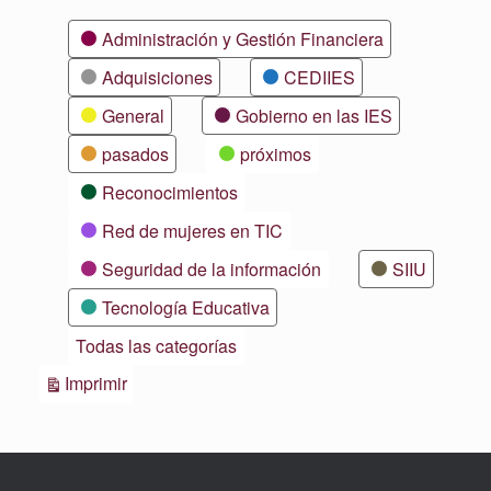
Categorías
Administración y Gestión Financiera
Adquisiciones
CEDIIES
General
Gobierno en las IES
pasados
próximos
Reconocimientos
Red de mujeres en TIC
Seguridad de la información
SIIU
Tecnología Educativa
Todas las categorías
Vistas
Imprimir