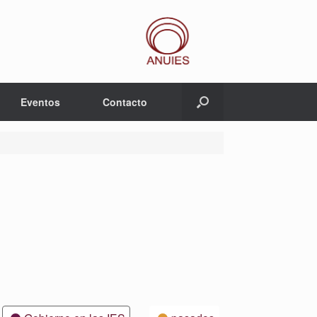
Eventos
Contacto