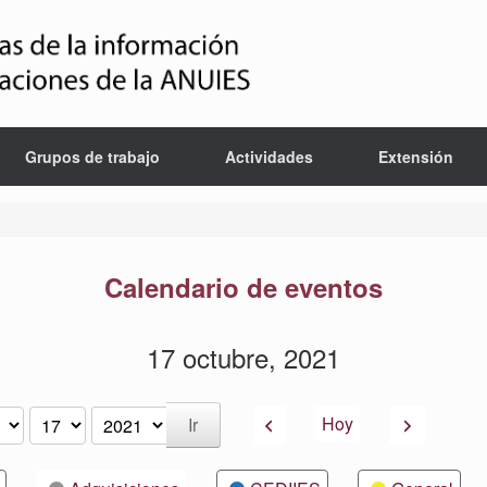
Grupos de trabajo
Actividades
Extensión
Calendario de eventos
17 octubre, 2021
Anterior
Siguiente
Hoy