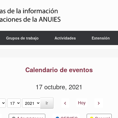
Grupos de trabajo
Actividades
Extensión
Calendario de eventos
17 octubre, 2021
Anterior
Siguiente
Hoy