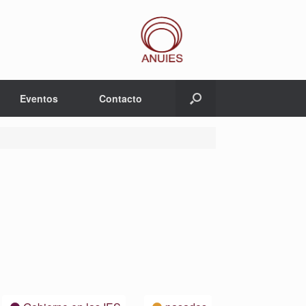
Eventos
Contacto