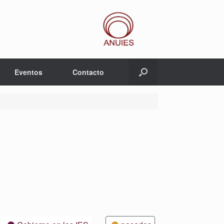
Eventos
Contacto