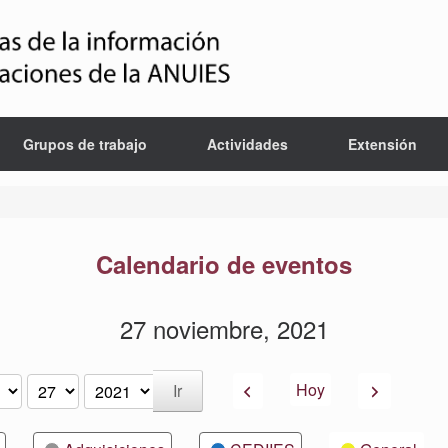
Grupos de trabajo
Actividades
Extensión
Calendario de eventos
27 noviembre, 2021
Anterior
Siguiente
Hoy