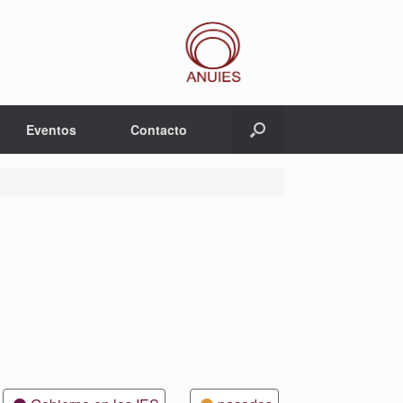
Eventos
Contacto