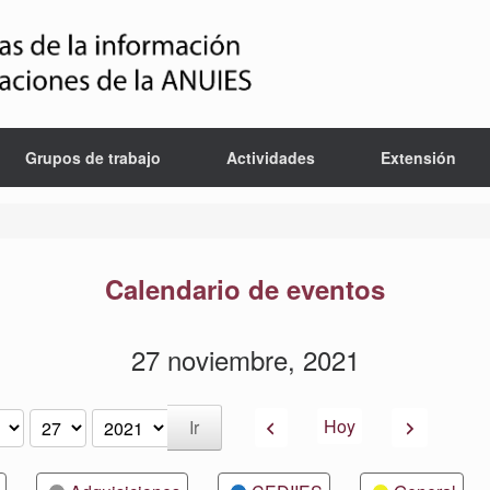
Grupos de trabajo
Actividades
Extensión
Calendario de eventos
27 noviembre, 2021
Anterior
Siguiente
Hoy