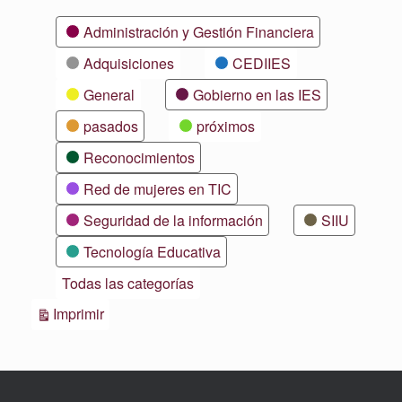
Categorías
Administración y Gestión Financiera
Adquisiciones
CEDIIES
General
Gobierno en las IES
pasados
próximos
Reconocimientos
Red de mujeres en TIC
Seguridad de la información
SIIU
Tecnología Educativa
Todas las categorías
Vistas
Imprimir