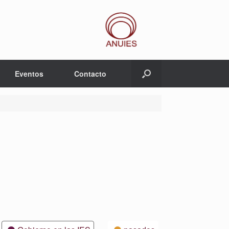
Eventos
Contacto