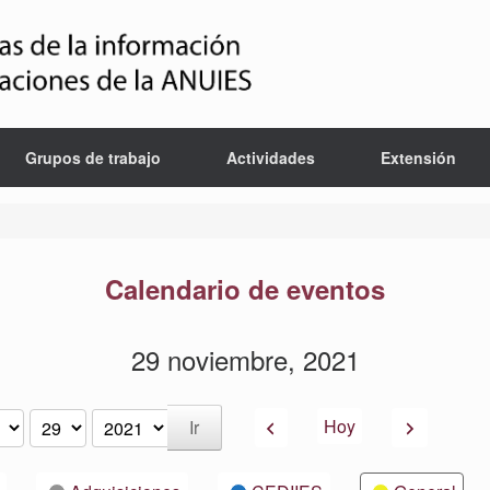
Grupos de trabajo
Actividades
Extensión
Calendario de eventos
29 noviembre, 2021
Anterior
Siguiente
Hoy