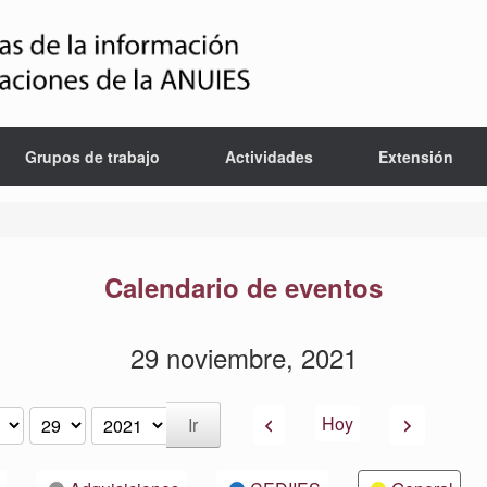
Grupos de trabajo
Actividades
Extensión
Calendario de eventos
29 noviembre, 2021
Anterior
Siguiente
Hoy