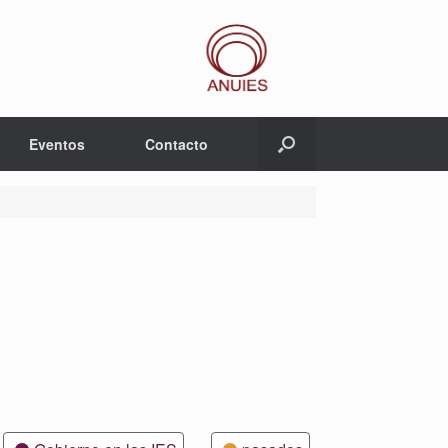
Eventos
Contacto