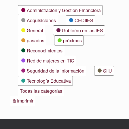
Categorías
Administración y Gestión Financiera
Adquisiciones
CEDIIES
General
Gobierno en las IES
pasados
próximos
Reconocimientos
Red de mujeres en TIC
Seguridad de la información
SIIU
Tecnología Educativa
Todas las categorías
Vistas
Imprimir