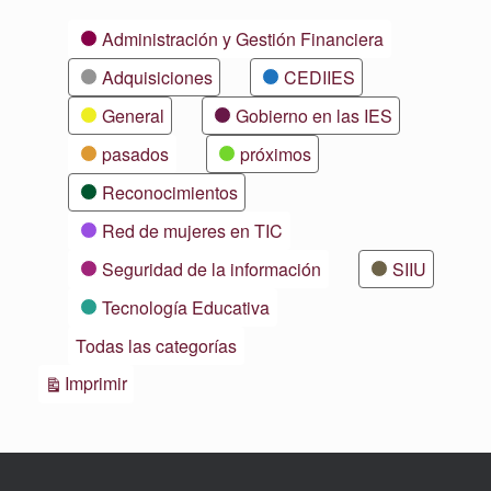
Categorías
Administración y Gestión Financiera
Adquisiciones
CEDIIES
General
Gobierno en las IES
pasados
próximos
Reconocimientos
Red de mujeres en TIC
Seguridad de la información
SIIU
Tecnología Educativa
Todas las categorías
Vistas
Imprimir