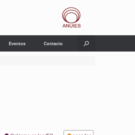
Eventos
Contacto