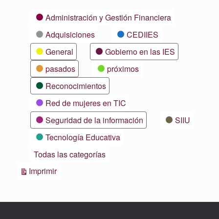
Categorías
Administración y Gestión Financiera
Adquisiciones
CEDIIES
General
Gobierno en las IES
pasados
próximos
Reconocimientos
Red de mujeres en TIC
Seguridad de la información
SIIU
Tecnología Educativa
Todas las categorías
Vistas
Imprimir