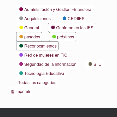
Categorías
Administración y Gestión Financiera
Adquisiciones
CEDIIES
General
Gobierno en las IES
pasados
próximos
Reconocimientos
Red de mujeres en TIC
Seguridad de la información
SIIU
Tecnología Educativa
Todas las categorías
Vistas
Imprimir