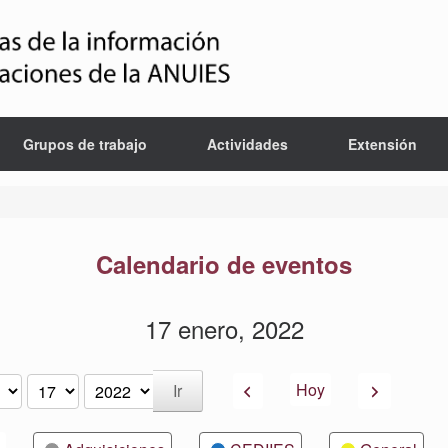
Grupos de trabajo
Actividades
Extensión
Calendario de eventos
17 enero, 2022
Anterior
Siguiente
Hoy