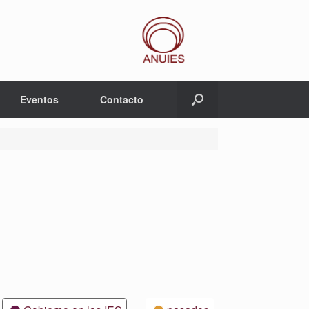
Eventos
Contacto