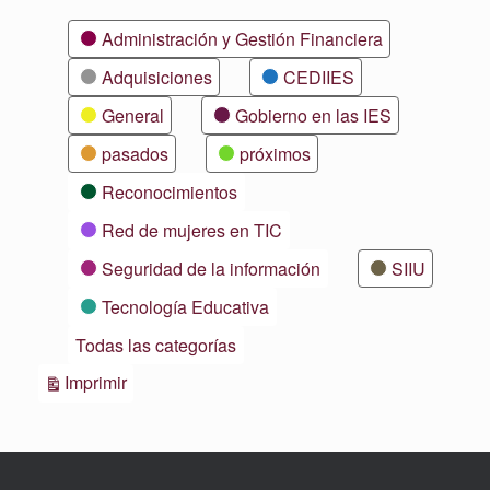
Categorías
Administración y Gestión Financiera
Adquisiciones
CEDIIES
General
Gobierno en las IES
pasados
próximos
Reconocimientos
Red de mujeres en TIC
Seguridad de la información
SIIU
Tecnología Educativa
Todas las categorías
Vistas
Imprimir