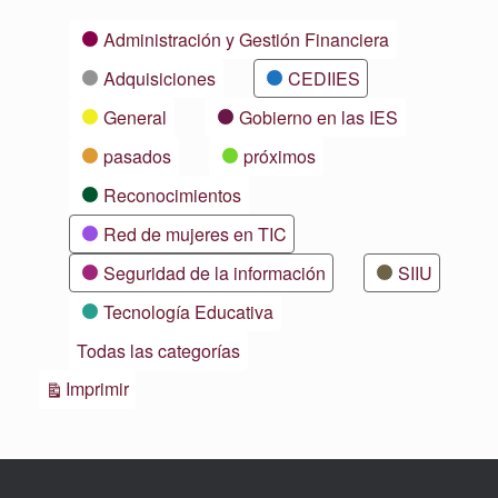
Categorías
Administración y Gestión Financiera
Adquisiciones
CEDIIES
General
Gobierno en las IES
pasados
próximos
Reconocimientos
Red de mujeres en TIC
Seguridad de la información
SIIU
Tecnología Educativa
Todas las categorías
Vistas
Imprimir