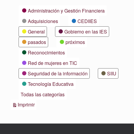
Categorías
Administración y Gestión Financiera
Adquisiciones
CEDIIES
General
Gobierno en las IES
pasados
próximos
Reconocimientos
Red de mujeres en TIC
Seguridad de la información
SIIU
Tecnología Educativa
Todas las categorías
Vistas
Imprimir