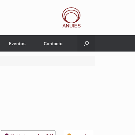
Eventos
Contacto