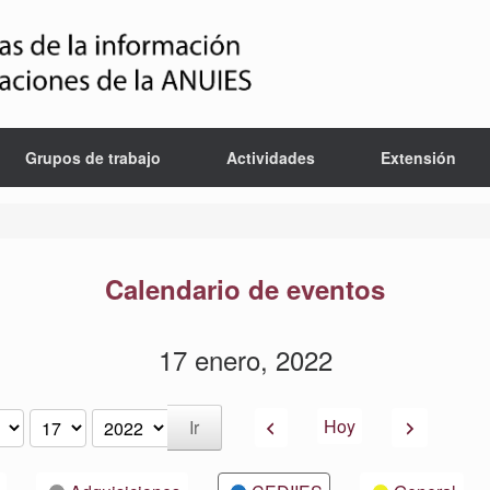
Grupos de trabajo
Actividades
Extensión
Calendario de eventos
17 enero, 2022
Anterior
Siguiente
Hoy