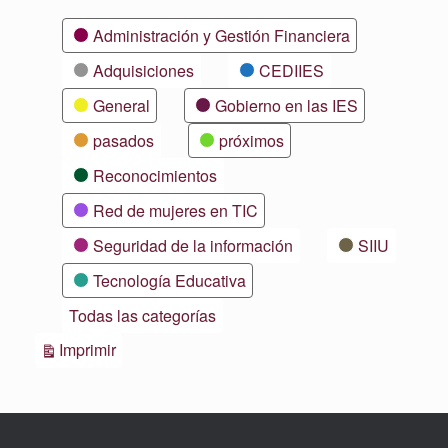
Categorías
Administración y Gestión Financiera
Adquisiciones
CEDIIES
General
Gobierno en las IES
pasados
próximos
Reconocimientos
Red de mujeres en TIC
Seguridad de la información
SIIU
Tecnología Educativa
Todas las categorías
Vistas
Imprimir