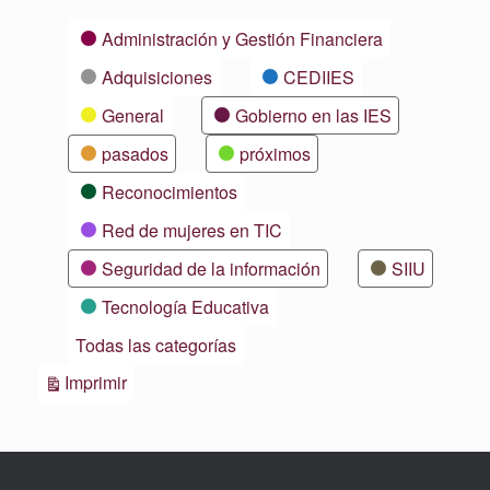
Categorías
Administración y Gestión Financiera
Adquisiciones
CEDIIES
General
Gobierno en las IES
pasados
próximos
Reconocimientos
Red de mujeres en TIC
Seguridad de la información
SIIU
Tecnología Educativa
Todas las categorías
Vistas
Imprimir