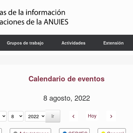
Grupos de trabajo
Actividades
Extensión
Calendario de eventos
8 agosto, 2022
Anterior
Siguiente
Hoy