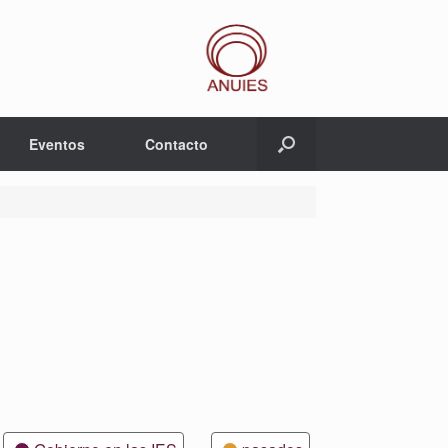
Eventos
Contacto