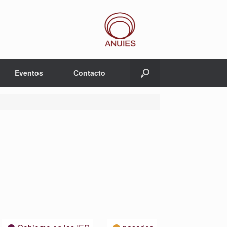
Eventos
Contacto