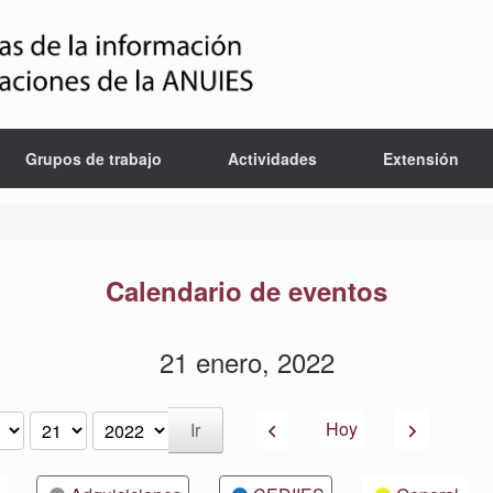
Grupos de trabajo
Actividades
Extensión
Calendario de eventos
21 enero, 2022
Anterior
Siguiente
Hoy