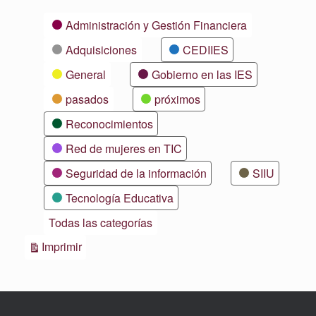
Categorías
Administración y Gestión Financiera
Adquisiciones
CEDIIES
General
Gobierno en las IES
pasados
próximos
Reconocimientos
Red de mujeres en TIC
Seguridad de la información
SIIU
Tecnología Educativa
Todas las categorías
Vistas
Imprimir