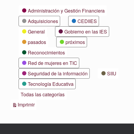
Categorías
Administración y Gestión Financiera
Adquisiciones
CEDIIES
General
Gobierno en las IES
pasados
próximos
Reconocimientos
Red de mujeres en TIC
Seguridad de la información
SIIU
Tecnología Educativa
Todas las categorías
Vistas
Imprimir