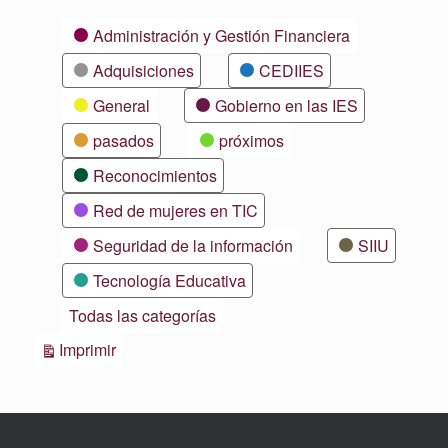
Categorías
Administración y Gestión Financiera
Adquisiciones
CEDIIES
General
Gobierno en las IES
pasados
próximos
Reconocimientos
Red de mujeres en TIC
Seguridad de la información
SIIU
Tecnología Educativa
Todas las categorías
Vistas
Imprimir