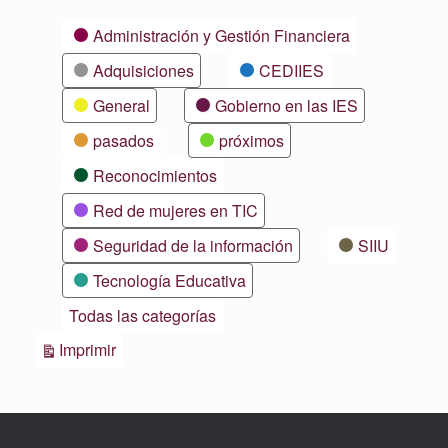
Categorías
Administración y Gestión Financiera
Adquisiciones
CEDIIES
General
Gobierno en las IES
pasados
próximos
Reconocimientos
Red de mujeres en TIC
Seguridad de la información
SIIU
Tecnología Educativa
Todas las categorías
Vistas
Imprimir