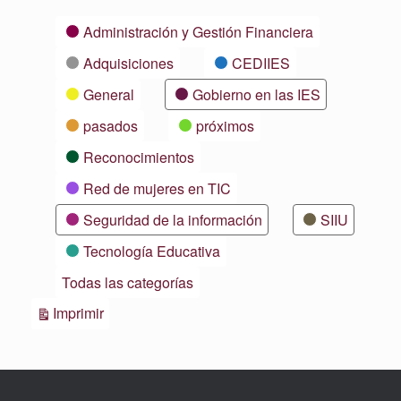
Categorías
Administración y Gestión Financiera
Adquisiciones
CEDIIES
General
Gobierno en las IES
pasados
próximos
Reconocimientos
Red de mujeres en TIC
Seguridad de la información
SIIU
Tecnología Educativa
Todas las categorías
Vistas
Imprimir