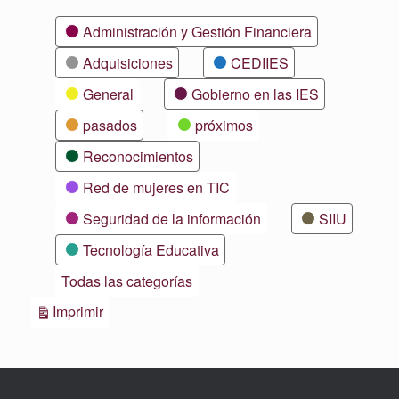
Categorías
Administración y Gestión Financiera
Adquisiciones
CEDIIES
General
Gobierno en las IES
pasados
próximos
Reconocimientos
Red de mujeres en TIC
Seguridad de la información
SIIU
Tecnología Educativa
Todas las categorías
Vistas
Imprimir