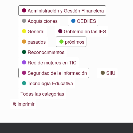
Categorías
Administración y Gestión Financiera
Adquisiciones
CEDIIES
General
Gobierno en las IES
pasados
próximos
Reconocimientos
Red de mujeres en TIC
Seguridad de la información
SIIU
Tecnología Educativa
Todas las categorías
Vistas
Imprimir