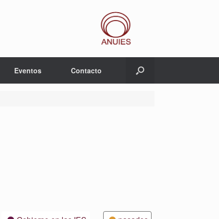
Eventos
Contacto