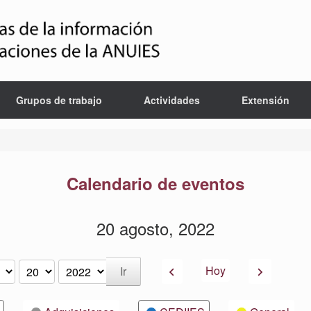
Grupos de trabajo
Actividades
Extensión
Calendario de eventos
20 agosto, 2022
Anterior
Siguiente
Hoy