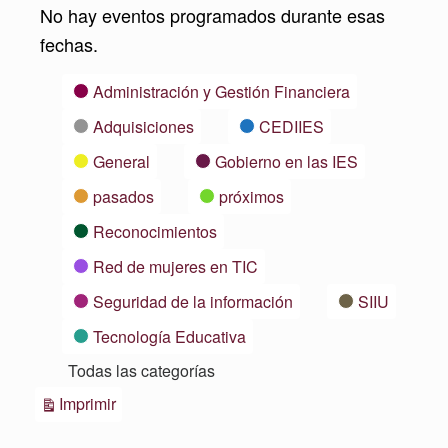
No hay eventos programados durante esas
fechas.
Categorías
Administración y Gestión Financiera
Adquisiciones
CEDIIES
General
Gobierno en las IES
pasados
próximos
Reconocimientos
Red de mujeres en TIC
Seguridad de la información
SIIU
Tecnología Educativa
Todas las categorías
Vistas
Imprimir